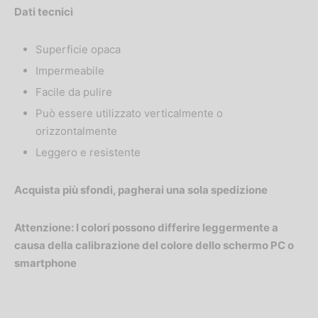
Dati tecnici
Superficie opaca
Impermeabile
Facile da pulire
Può essere utilizzato verticalmente o
orizzontalmente
Leggero e resistente
Acquista più sfondi, pagherai una sola spedizione
Attenzione: I colori possono differire leggermente a
causa della calibrazione del colore dello schermo PC o
smartphone