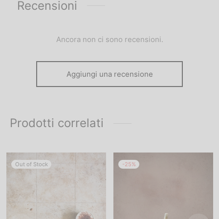
Recensioni
Ancora non ci sono recensioni.
Aggiungi una recensione
Prodotti correlati
Out of Stock
-
25
%